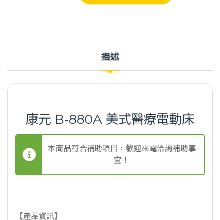
描述
康元 B-880A 美式醫療電動床
本商品符合補助項目，歡迎來電洽詢補助事
宜！
【產品資訊】