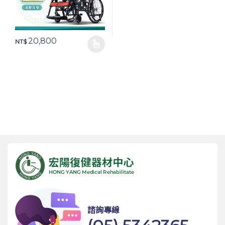
20,800
NT$
此產品有多種款式。 可在產品頁面選擇選項
諮詢專線