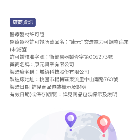
廠商資訊
醫療器材許可證
醫療器材許可證所載品名：”康元” 交流電力可調整病床
(未滅菌)
許可證核准字號：衛部醫器製壹字第005273號
藥商名稱：康元興業有限公司
製造廠名稱：城紹科技股份有限公司
製造廠地址：桃園市楊梅區東流里中山南路760號
製造日期: 詳見商品包裝標示及說明
有效日期(或保存期限)：詳見商品包裝標示及說明