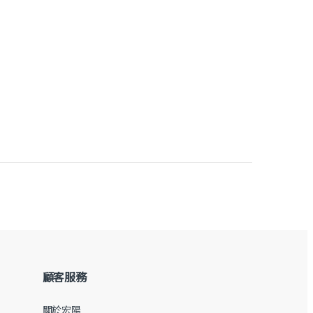
顧客服務
關於宏陽