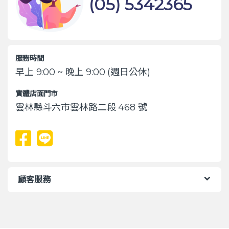
(05) 5342365
服務時間
早上 9:00 ~ 晚上 9:00 (週日公休)
實體店面門市
雲林縣斗六市雲林路二段 468 號
顧客服務