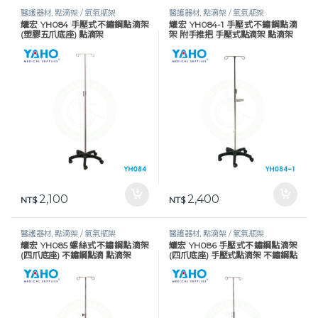
醫護器材
,
點滴架 / 氧氣瓶架
醫護器材
,
點滴架 / 氧氣瓶架
耀宏 YH084 手壓式不鏽鋼點滴架
耀宏 YH084-1 手壓式不鏽鋼點滴
(塑膠五爪底座) 點滴架
架 附手推把 手壓式點滴架 點滴架
2,100
2,400
NT$
NT$
醫護器材
,
點滴架 / 氧氣瓶架
醫護器材
,
點滴架 / 氧氣瓶架
耀宏 YH085 螺絲式不鏽鋼點滴架
耀宏 YH086 手壓式不鏽鋼點滴架
(四爪底座) 不鏽鋼點滴 點滴架
(四爪底座) 手壓式點滴架 不鏽鋼點
滴架