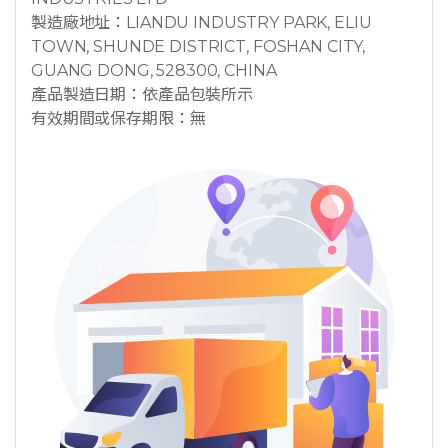
製造廠地址：LIANDU INDUSTRY PARK, ELIU
TOWN, SHUNDE DISTRICT, FOSHAN CITY,
GUANG DONG, 528300, CHINA
產品製造日期：依產品包裝所示
有效期間或保存期限：無