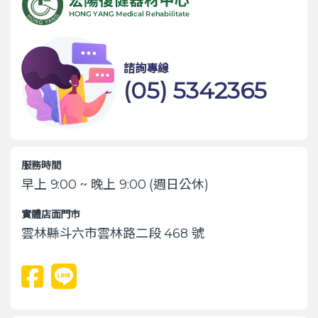
諮詢專線
(05) 5342365
服務時間
早上 9:00 ~ 晚上 9:00 (週日公休)
實體店面門市
雲林縣斗六市雲林路二段 468 號