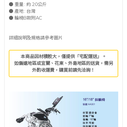
● 重量 : 約 20公斤
● 產地 : 台灣
● 輪椅B款附AC
詳細說明及規格請參考圖片
本商品因材積較大，僅提供「宅配運送」。
如偏遠地區或宜蘭、花東、外島地區的送貨，需另
外酌收運費，購買前請先洽詢！