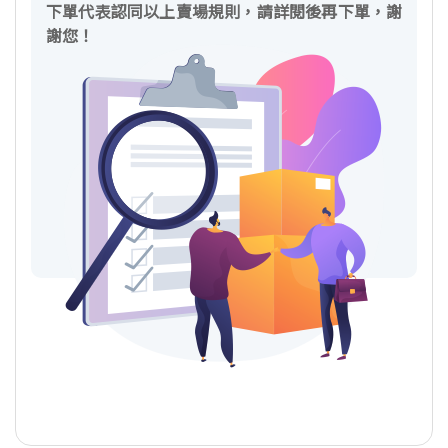
下單代表認同以上賣場規則，請詳閱後再下單，謝
謝您！