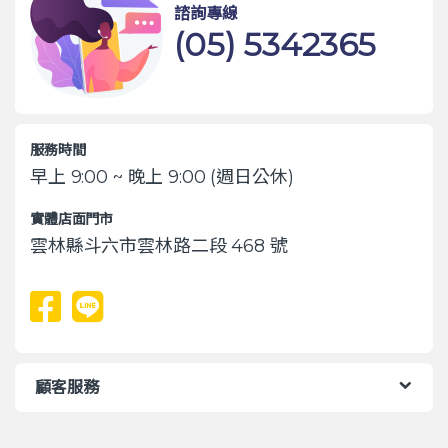
諮詢專線
(05) 5342365
服務時間
早上 9:00 ~ 晚上 9:00 (週日公休)
實體店面門市
雲林縣斗六市雲林路二段 468 號
顧客服務