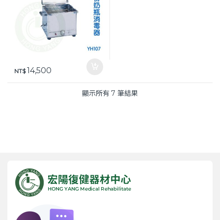
14,500
NT$
顯示所有 7 筆結果