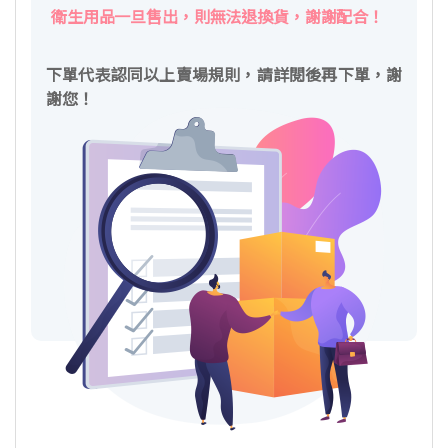
衛生用品一旦售出，則無法退換貨，謝謝配合！
下單代表認同以上賣場規則，請詳閱後再下單，謝
謝您！