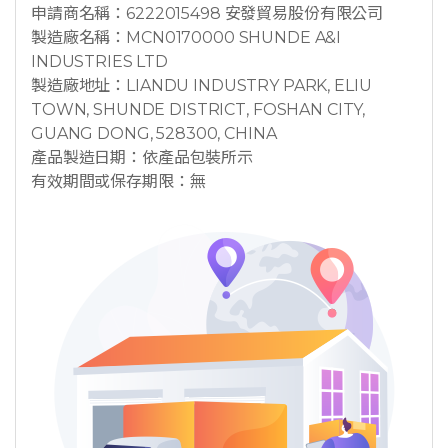
申請商名稱：6222015498 安發貿易股份有限公司
製造廠名稱：MCN0170000 SHUNDE A&I
INDUSTRIES LTD
製造廠地址：LIANDU INDUSTRY PARK, ELIU
TOWN, SHUNDE DISTRICT, FOSHAN CITY,
GUANG DONG, 528300, CHINA
產品製造日期：依產品包裝所示
有效期間或保存期限：無