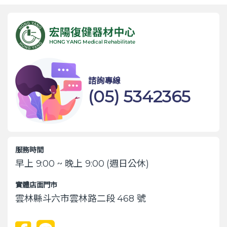
諮詢專線
(05) 5342365
服務時間
早上 9:00 ~ 晚上 9:00 (週日公休)
實體店面門市
雲林縣斗六市雲林路二段 468 號