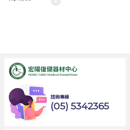
諮詢專線
(05) 5342365