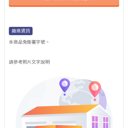
廠商資訊
本商品免衛署字號。
請參考照片文字說明