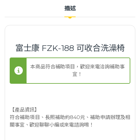
描述
富士康 FZK-188 可收合洗澡椅
本商品符合補助項目，歡迎來電洽詢補助事
宜！
【產品資訊】
符合補助項目、長照補助約840元、補助申請辦理及相
關事宜、歡迎聊聊小編或來電諮詢唷！