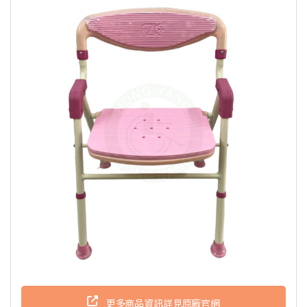
更多商品資訊詳見原廠官網