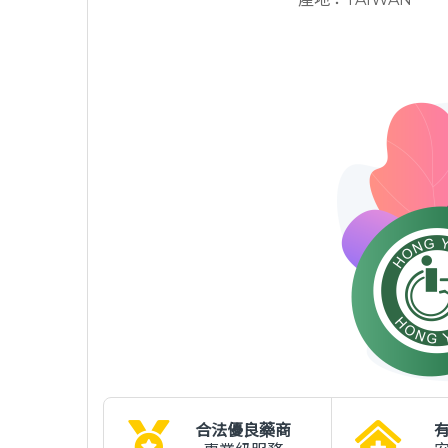
合法優良藥商