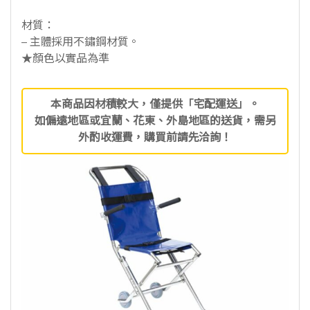
材質：
– 主體採用不鏽鋼材質。
★顏色以實品為準
本商品因材積較大，僅提供「宅配運送」。
如偏遠地區或宜蘭、花東、外島地區的送貨，需另
外酌收運費，購買前請先洽詢！