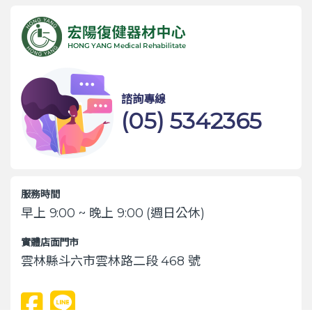
諮詢專線
(05) 5342365
服務時間
早上 9:00 ~ 晚上 9:00 (週日公休)
實體店面門市
雲林縣斗六市雲林路二段 468 號