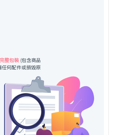
完整包裝
(包含商品
漏任何配件或損毀原