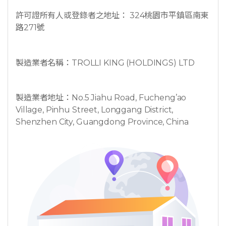
許可證所有人或登錄者之地址： 324桃園市平鎮區南東
路271號
製造業者名稱：TROLLI KING (HOLDINGS) LTD
製造業者地址：No.5 Jiahu Road, Fucheng’ao
Village, Pinhu Street, Longgang District,
Shenzhen City, Guangdong Province, China