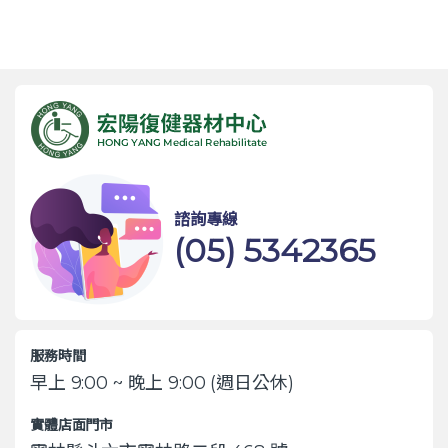
諮詢專線
(05) 5342365
服務時間
早上 9:00 ~ 晚上 9:00 (週日公休)
實體店面門市