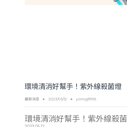
環境清消好幫手！紫外線殺菌燈
最新消息
2023/05/12
yomigi1996
環境清消好幫手！紫外線殺
2023.05.12