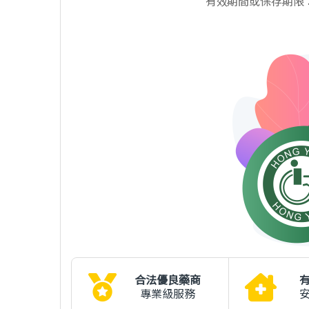
有效期間或保存期限
合法優良藥商
專業級服務