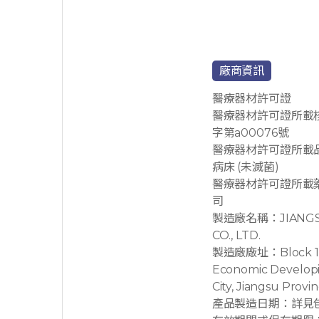
廠商資訊
醫療器材許可證
醫療器材許可證所載
字第a00076號
醫療器材許可證所載
病床 (未滅菌)
醫療器材許可證所載
司
製造廠名稱：JIANGSU
CO., LTD.
製造廠廠址：Block 1, 
Economic Developi
City, Jiangsu Provi
產品製造日期：詳見