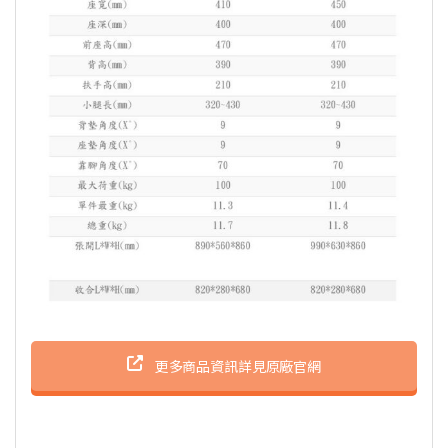
更多商品資訊詳見原廠官網