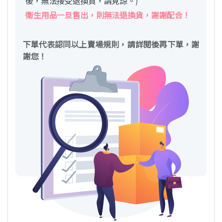
後，無法接受退換貨，請見諒。)
衛生用品一旦售出，則無法退換貨，謝謝配合！
下單代表認同以上賣場規則，請詳閱後再下單，謝
謝您！