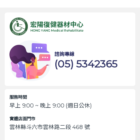
諮詢專線
(05) 5342365
服務時間
早上 9:00 ~ 晚上 9:00 (週日公休)
實體店面門市
雲林縣斗六市雲林路二段 468 號