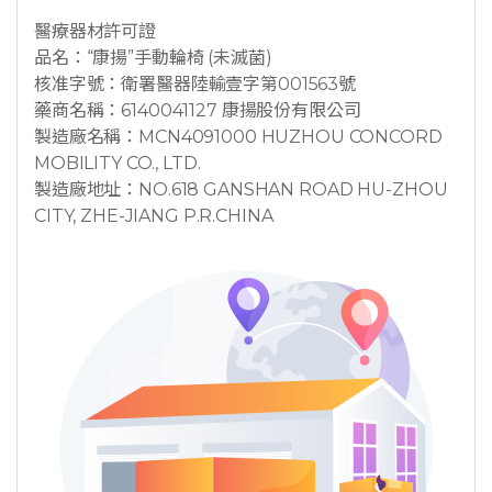
醫療器材許可證
品名：“康揚”手動輪椅 (未滅菌)
核准字號：衛署醫器陸輸壹字第001563號
藥商名稱：6140041127 康揚股份有限公司
製造廠名稱：MCN4091000 HUZHOU CONCORD
MOBILITY CO., LTD.
製造廠地址：NO.618 GANSHAN ROAD HU-ZHOU
CITY, ZHE-JIANG P.R.CHINA