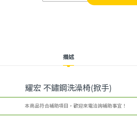
描述
耀宏 不鏽鋼洗澡椅(掀手)
本商品符合補助項目，歡迎來電洽詢補助事宜！