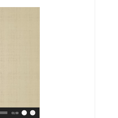
01:00