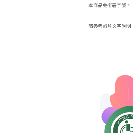
本商品免衛署字號。
請參考照片文字說明