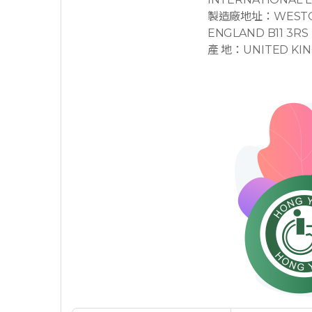
製造廠地址：WESTON 
ENGLAND B11 3RS
產 地：UNITED KI