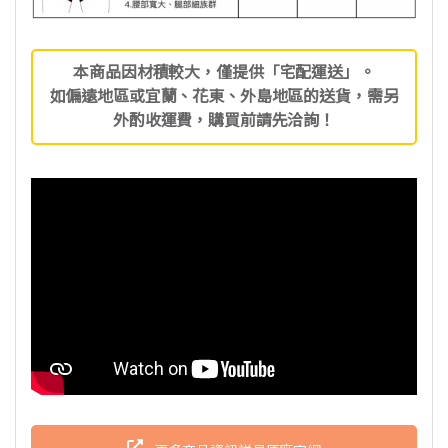
本商品因材積較大，僅提供「宅配運送」。
如偏遠地區或宜蘭、花東、外島地區的送貨，需另
外酌收運費，購買前請先洽詢！