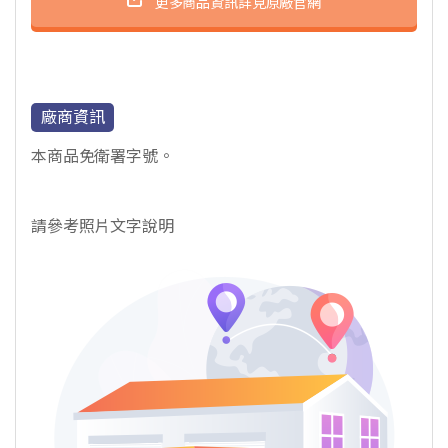
更多商品資訊詳見原廠官網
廠商資訊
本商品免衛署字號。
請參考照片文字說明