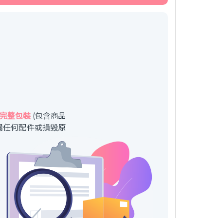
完整包裝
(包含商品
漏任何配件或損毀原