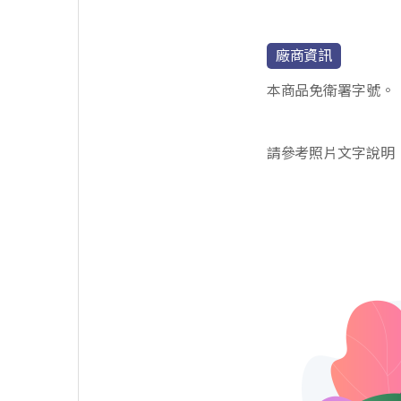
廠商資訊
本商品免衛署字號。
請參考照片文字說明