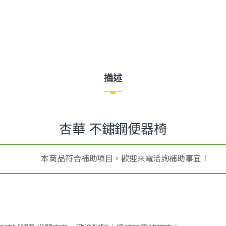
描述
杏華 不鏽鋼便器椅
本商品符合補助項目，歡迎來電洽詢補助事宜！