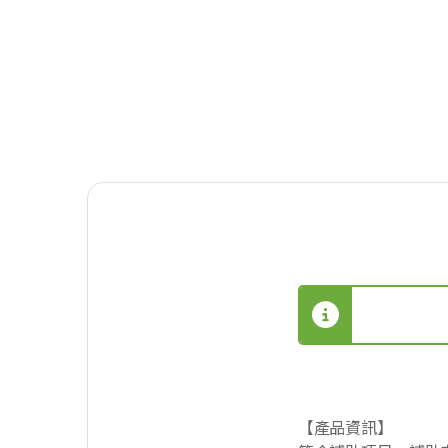
【產品資訊】