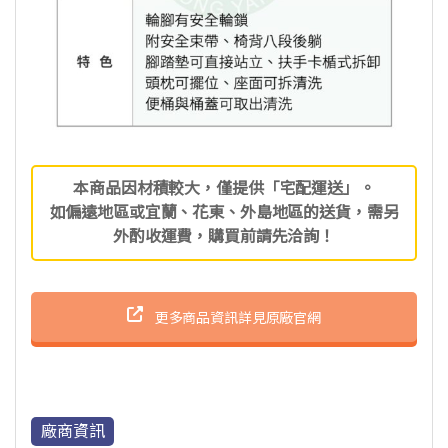
本商品因材積較大，僅提供「宅配運送」。
如偏遠地區或宜蘭、花東、外島地區的送貨，需另
外酌收運費，購買前請先洽詢！
更多商品資訊詳見原廠官網
廠商資訊