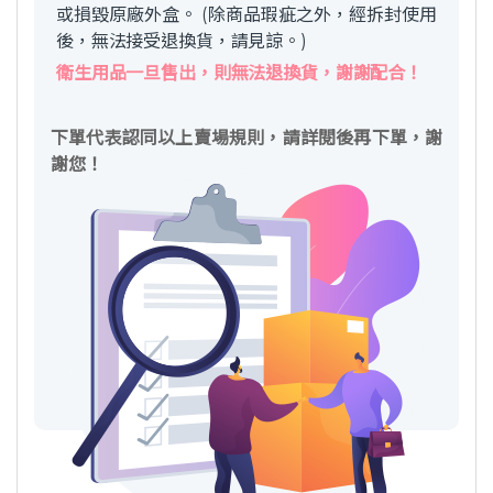
或損毀原廠外盒。 (除商品瑕疵之外，經拆封使用
後，無法接受退換貨，請見諒。)
衛生用品一旦售出，則無法退換貨，謝謝配合！
下單代表認同以上賣場規則，請詳閱後再下單，謝
謝您！