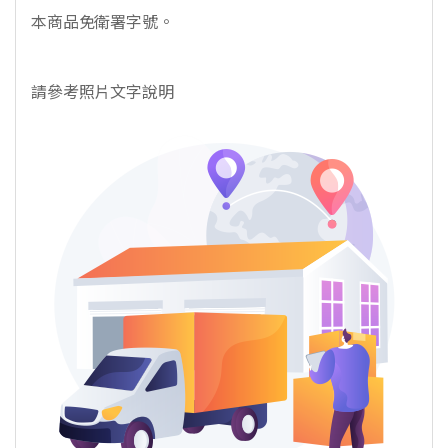
本商品免衛署字號。
請參考照片文字說明