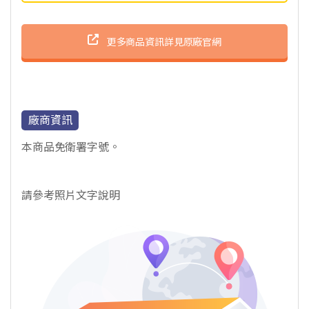
更多商品資訊詳見原廠官網
廠商資訊
本商品免衛署字號。
請參考照片文字說明