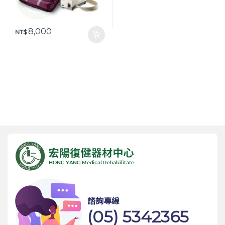
8,000
NT$
諮詢專線
(05) 5342365