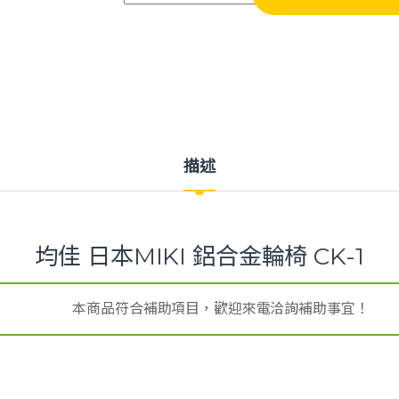
描述
均佳 日本MIKI 鋁合金輪椅 CK-1
本商品符合補助項目，歡迎來電洽詢補助事宜！