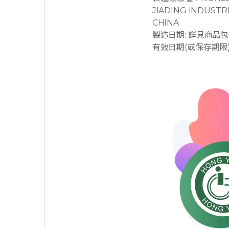
JIADING INDUSTR
CHINA
製造日期: 詳見商品
有效日期(或保存期限