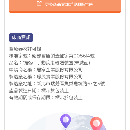
更多商品資訊詳見原廠官網
廠商資訊
醫療器材許可證
核准字號：衛部醫器製壹登字第008614號
品名：“居家” 手動病患輸送裝置(未滅菌)
申請商名稱：居家企業股份有限公司
製造廠名稱：璟茂實業股份有限公司
製造廠地址：新北市瑞芳區魚桀魚坑路67之3號
產品製造日期：標示於包裝上
有效期間或保存期限：標示於包裝上