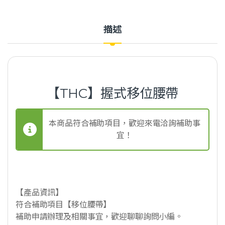
描述
【THC】握式移位腰帶
本商品符合補助項目，歡迎來電洽詢補助事
宜！
【產品資訊】
符合補助項目【移位腰帶】
補助申請辦理及相關事宜，歡迎聊聊詢問小編。