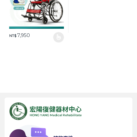
7,950
NT$
此產品有多種款式。 可在產品頁面選擇選項