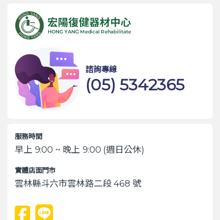
諮詢專線
(05) 5342365
服務時間
早上 9:00 ~ 晚上 9:00 (週日公休)
實體店面門市
雲林縣斗六市雲林路二段 468 號