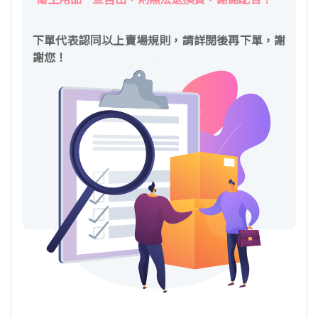
下單代表認同以上賣場規則，請詳閱後再下單，謝
謝您！