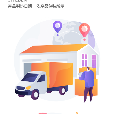
SWEDEN
產品製造日期：依產品包裝所示