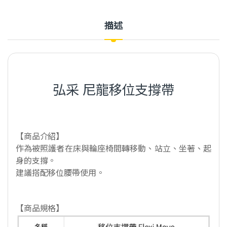
描述
弘采 尼龍移位支撐帶
【商品介紹】
作為被照護者在床與輪座椅間轉移動、站立、坐著、起
身的支撐。
建議搭配移位腰帶使用。
【商品規格】