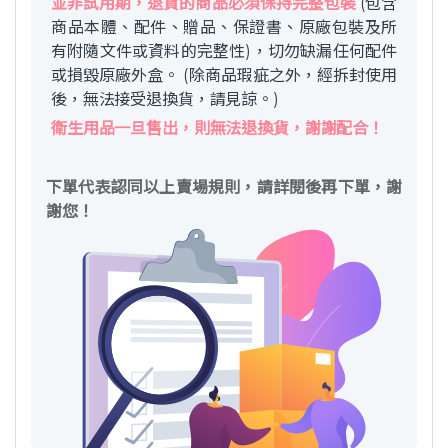
並非試用期，退貨的商品必須保持完整包裝
(包含
商品本體、配件、贈品、保證書、原廠包裝及所
有附隨文件或資料的完整性)，切勿缺漏任何配件
或損毀原廠外盒。 (除商品瑕疵之外，經拆封使用
後，無法接受退換貨，請見諒。)
衛生用品一旦售出，則無法退換貨，謝謝配合！
下單代表認同以上賣場規則，請詳閱後再下單，謝
謝您！