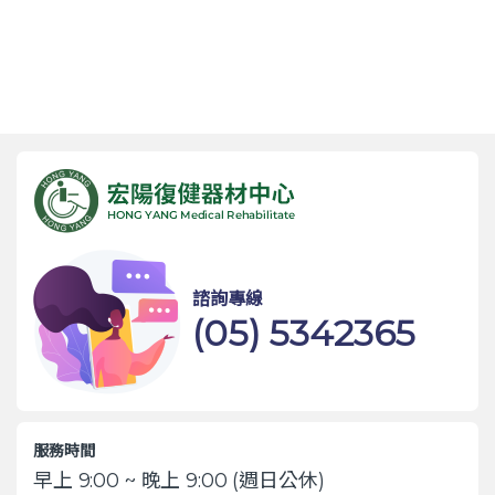
諮詢專線
(05) 5342365
服務時間
早上 9:00 ~ 晚上 9:00 (週日公休)