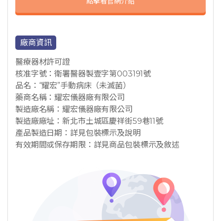
點擊看官網介紹
廠商資訊
醫療器材許可證
核准字號：衛署醫器製壹字第003191號
品名：“耀宏”手動病床（未滅菌）
藥商名稱：耀宏儀器廠有限公司
製造廠名稱：耀宏儀器廠有限公司
製造廠廠址：新北市土城區慶祥街59巷11號
產品製造日期：詳見包裝標示及說明
有效期間或保存期限：詳見商品包裝標示及敘述