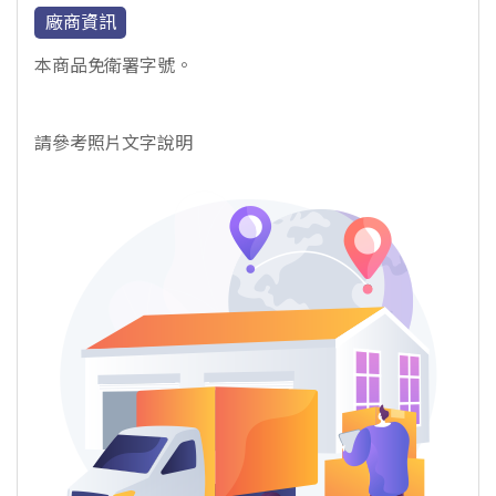
廠商資訊
本商品免衛署字號。
請參考照片文字說明