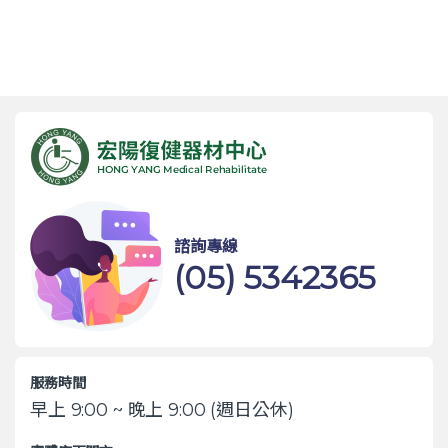
諮詢專線
(05) 5342365
服務時間
早上 9:00 ~ 晚上 9:00 (週日公休)