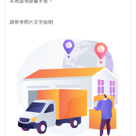
本商品免衛署字號。
請參考照片文字說明