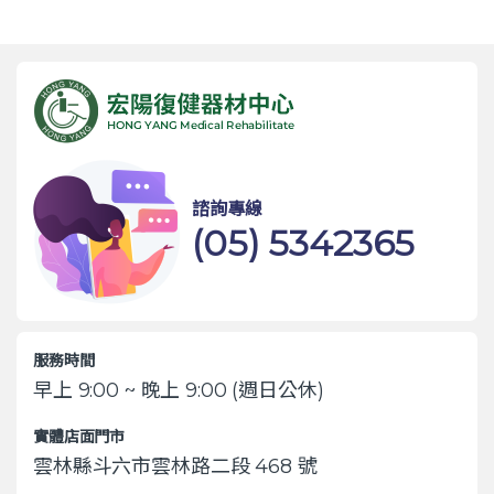
諮詢專線
(05) 5342365
服務時間
早上 9:00 ~ 晚上 9:00 (週日公休)
實體店面門市
雲林縣斗六市雲林路二段 468 號