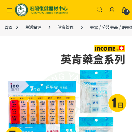
Skip to navigation
Skip to content
0
首頁
生活保健
健康管理
藥盒 / 分裝藥品 / 磨藥