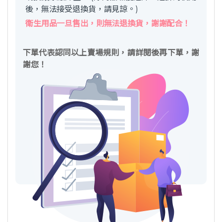
後，無法接受退換貨，請見諒。)
衛生用品一旦售出，則無法退換貨，謝謝配合！
下單代表認同以上賣場規則，請詳閱後再下單，謝
謝您！