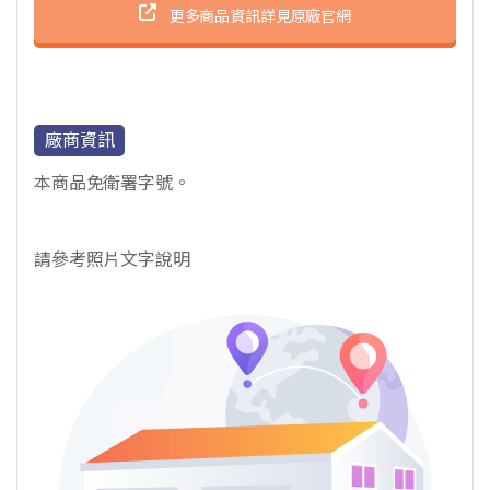
更多商品資訊詳見原廠官網
廠商資訊
本商品免衛署字號。
請參考照片文字說明