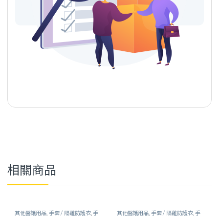
相關商品
其他醫護用品
,
手套 / 隔離防護衣
,
手
其他醫護用品
,
手套 / 隔離防護衣
,
手