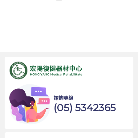
諮詢專線
(05) 5342365