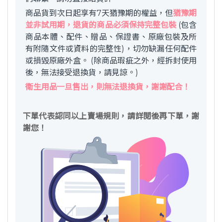
商品貨到次日起享有7天猶豫期的權益，但
猶豫期
並非試用期，退貨的商品必須保持完整包裝
(包含
商品本體、配件、贈品、保證書、原廠包裝及所
有附隨文件或資料的完整性)，切勿缺漏任何配件
或損毀原廠外盒。 (除商品瑕疵之外，經拆封使用
後，無法接受退換貨，請見諒。)
衛生用品一旦售出，則無法退換貨，謝謝配合！
下單代表認同以上賣場規則，請詳閱後再下單，謝
謝您！