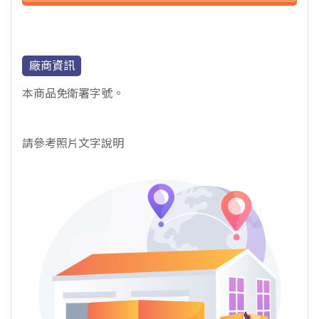
廠商資訊
本商品免衛署字號。
請參考照片文字說明