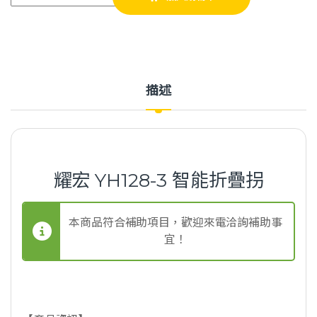
描述
耀宏 YH128-3 智能折疊拐
本商品符合補助項目，歡迎來電洽詢補助事
宜！