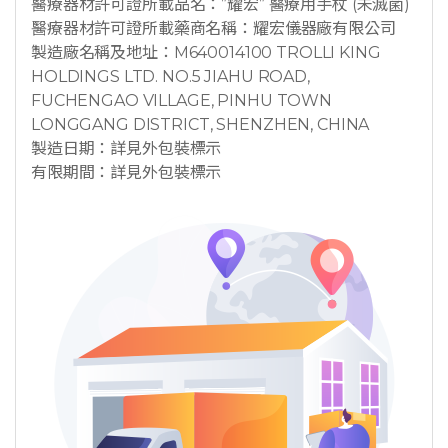
醫療器材許可證所載品名：”耀宏” 醫療用手杖 (未滅菌)
醫療器材許可證所載藥商名稱：耀宏儀器廠有限公司
製造廠名稱及地址：M640014100 TROLLI KING
HOLDINGS LTD. NO.5 JIAHU ROAD,
FUCHENGAO VILLAGE, PINHU TOWN
LONGGANG DISTRICT, SHENZHEN, CHINA
製造日期：詳見外包裝標示
有限期間：詳見外包裝標示