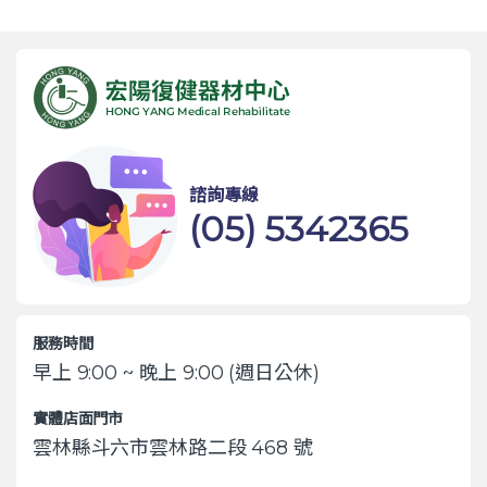
諮詢專線
(05) 5342365
服務時間
早上 9:00 ~ 晚上 9:00 (週日公休)
實體店面門市
雲林縣斗六市雲林路二段 468 號