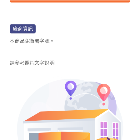
廠商資訊
本商品免衛署字號。
請參考照片文字說明