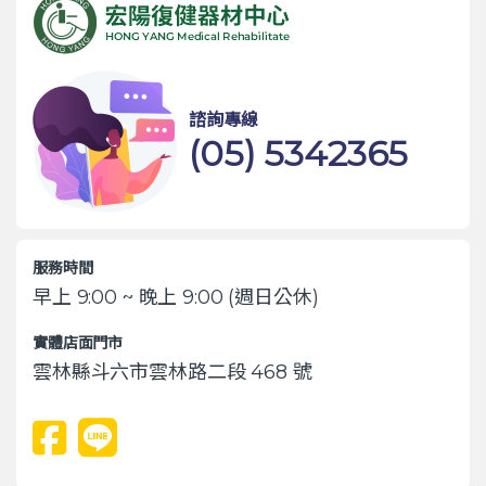
諮詢專線
(05) 5342365
服務時間
早上 9:00 ~ 晚上 9:00 (週日公休)
實體店面門市
雲林縣斗六市雲林路二段 468 號