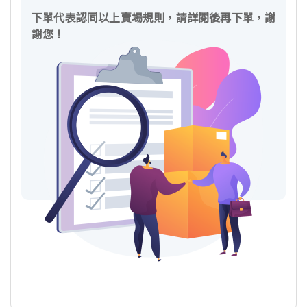
下單代表認同以上賣場規則，請詳閱後再下單，謝
謝您！