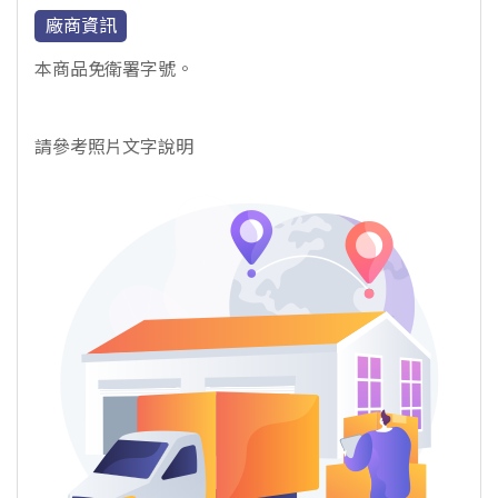
廠商資訊
本商品免衛署字號。
請參考照片文字說明