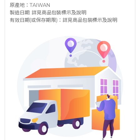
原產地：TAIWAN
製造日期: 詳見商品包裝標示及說明
有效日期(或保存期限)：詳見商品包裝標示及說明