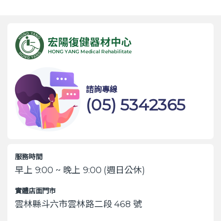
諮詢專線
(05) 5342365
服務時間
早上 9:00 ~ 晚上 9:00 (週日公休)
實體店面門市
雲林縣斗六市雲林路二段 468 號