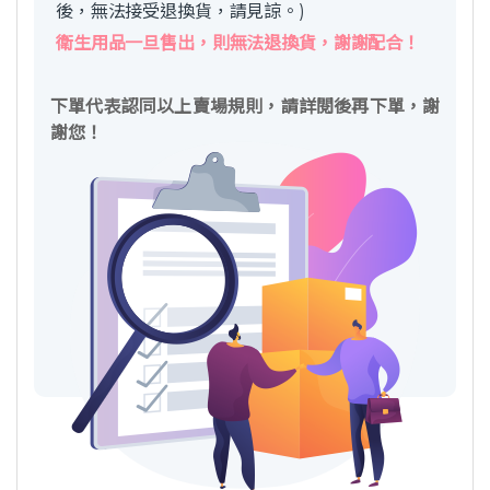
後，無法接受退換貨，請見諒。)
衛生用品一旦售出，則無法退換貨，謝謝配合！
下單代表認同以上賣場規則，請詳閱後再下單，謝
謝您！