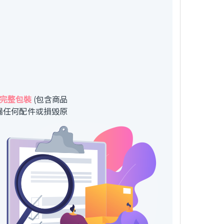
完整包裝
(包含商品
漏任何配件或損毀原