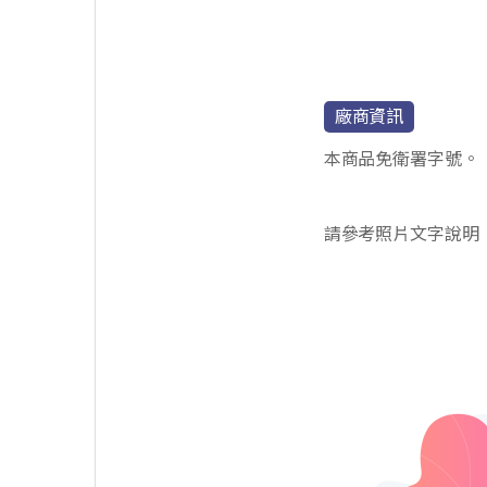
廠商資訊
本商品免衛署字號。
請參考照片文字說明