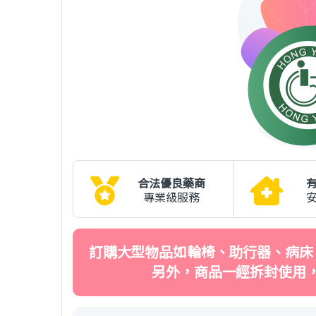
合法優良藥商
專業級服務
訂購大型物品如輪椅、助行器、病床
另外，商品一經拆封使用