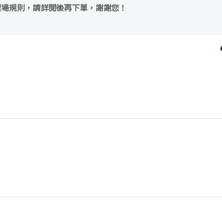
賣場規則，請詳閱後再下單，謝謝您！