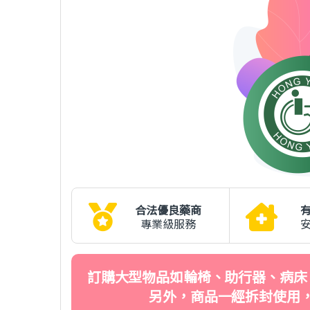
合法優良藥商
專業級服務
訂購大型物品如輪椅、助行器、病床
另外，商品一經拆封使用