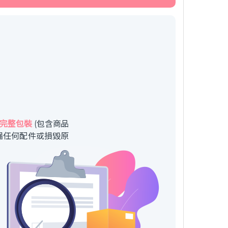
完整包裝
(包含商品
漏任何配件或損毀原