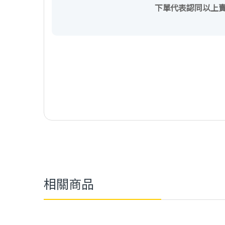
下單代表認同以上
相關商品