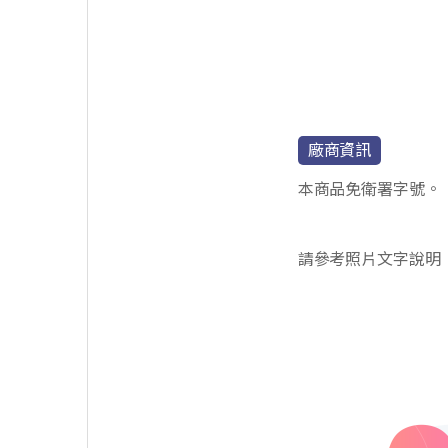
廠商資訊
本商品免衛署字號。
請參考照片文字說明