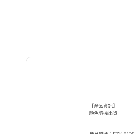
【產品資訊】
顏色隨機出貨