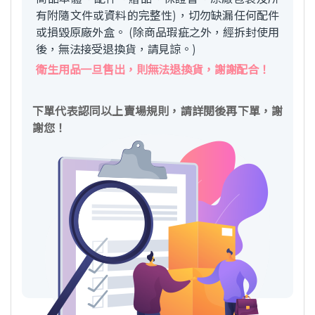
有附隨文件或資料的完整性)，切勿缺漏任何配件
或損毀原廠外盒。 (除商品瑕疵之外，經拆封使用
後，無法接受退換貨，請見諒。)
衛生用品一旦售出，則無法退換貨，謝謝配合！
下單代表認同以上賣場規則，請詳閱後再下單，謝
謝您！