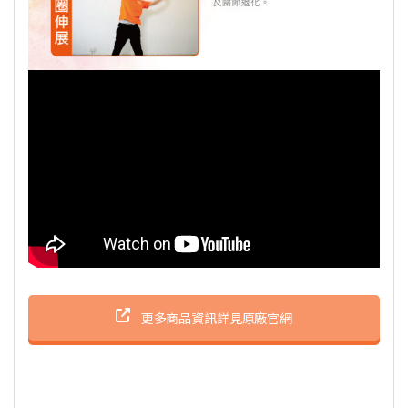
更多商品資訊詳見原廠官網