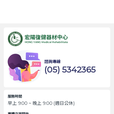
諮詢專線
(05) 5342365
服務時間
早上 9:00 ~ 晚上 9:00 (週日公休)