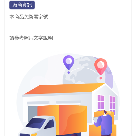
廠商資訊
本商品免衛署字號。
請參考照片文字說明