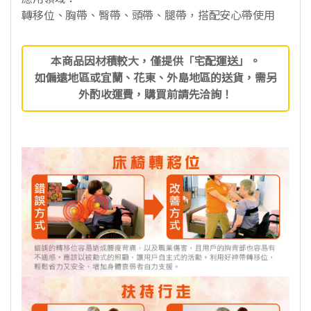
轉移位、胸帶、臀帶、頭帶、腿帶，搭配安心帶使用
本商品因材積較大，僅提供「宅配運送」。
如偏遠地區或宜蘭、花東、外島地區的送貨，需另
外酌收運費，購買前請先洽詢！