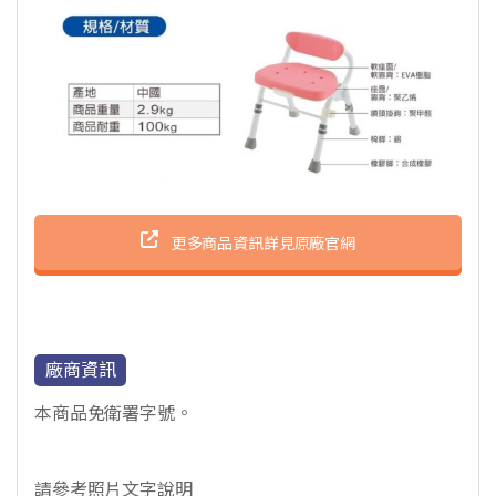
更多商品資訊詳見原廠官網
廠商資訊
本商品免衛署字號。
請參考照片文字說明