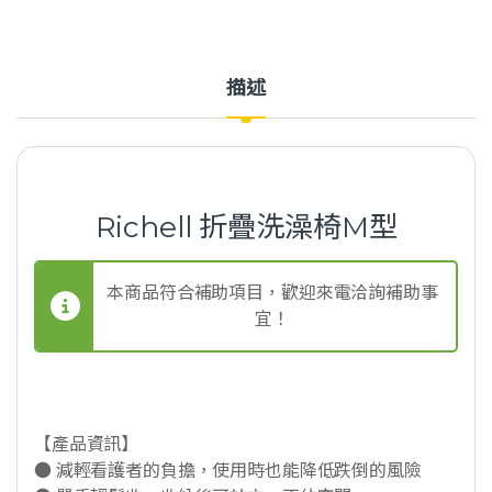
描述
Richell 折疊洗澡椅M型
本商品符合補助項目，歡迎來電洽詢補助事
宜！
【產品資訊】
● 減輕看護者的負擔，使用時也能降低跌倒的風險