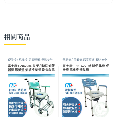
相關商品
便器椅 / 馬桶椅
,
居家照護
,
衛浴安全
便器椅 / 馬桶椅
,
居家照護
,
衛浴安全
富士康 FZK4306 扶手升降防傾便
富士康 FZK-4221 鐵製便器椅 便
器椅 馬桶椅 便盆椅 便椅 鋁合金馬
器椅 馬桶椅 便盆椅
桶椅 有輪馬桶椅