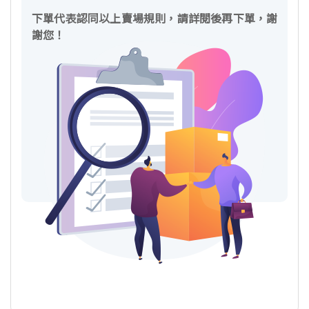
下單代表認同以上賣場規則，請詳閱後再下單，謝
謝您！