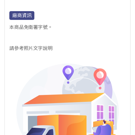
廠商資訊
本商品免衛署字號。
請參考照片文字說明