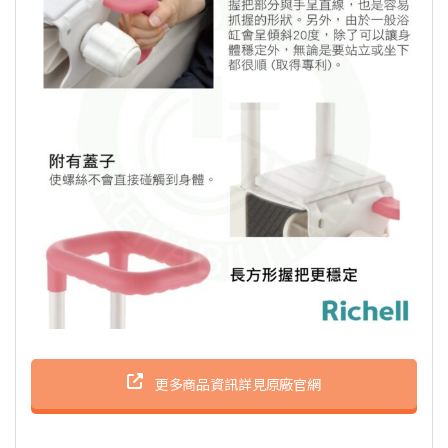
更多商品資訊詳見原廠官網