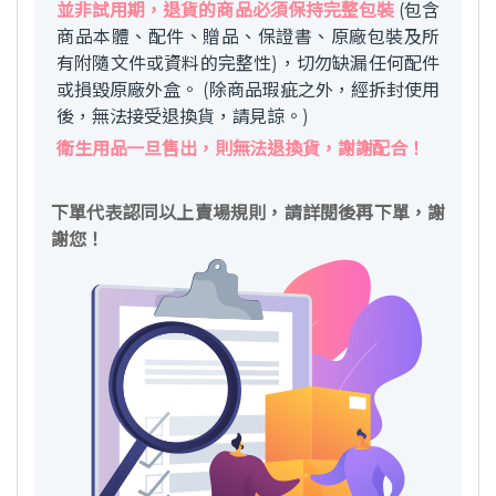
並非試用期，退貨的商品必須保持完整包裝
(包含
商品本體、配件、贈品、保證書、原廠包裝及所
有附隨文件或資料的完整性)，切勿缺漏任何配件
或損毀原廠外盒。 (除商品瑕疵之外，經拆封使用
後，無法接受退換貨，請見諒。)
衛生用品一旦售出，則無法退換貨，謝謝配合！
下單代表認同以上賣場規則，請詳閱後再下單，謝
謝您！