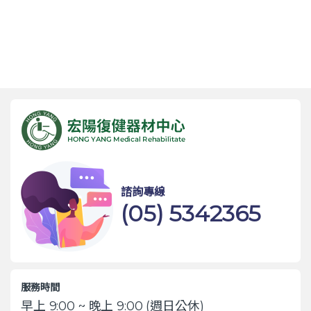
諮詢專線
(05) 5342365
服務時間
早上 9:00 ~ 晚上 9:00 (週日公休)