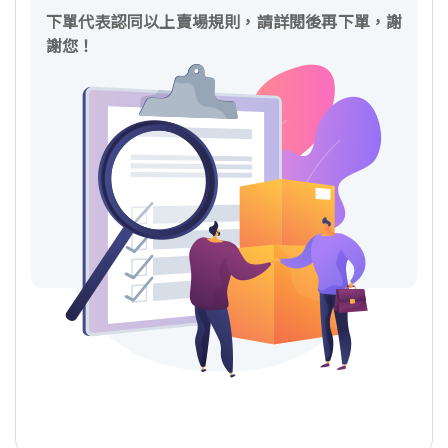
下單代表認同以上賣場規則，請詳閱後再下單，謝
謝您！