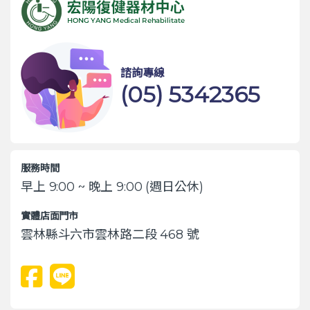
諮詢專線
(05) 5342365
服務時間
早上 9:00 ~ 晚上 9:00 (週日公休)
實體店面門市
雲林縣斗六市雲林路二段 468 號