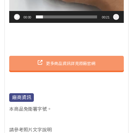
00:00
00:21
更多商品資訊詳見原廠官網
廠商資訊
本商品免衛署字號。
請參考照片文字說明