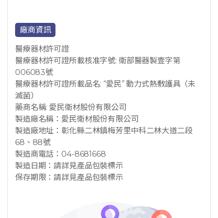
廠商資訊
醫療器材許可證
醫療器材許可證所載核准字號: 衛部醫器製壹字第
006083號
醫療器材許可證所載品名: “愛民” 動力式熱敷護具（未
滅菌）
藥商名稱: 愛民衛材股份有限公司
製造廠名稱：愛民衛材股份有限公司
製造廠地址：彰化縣二林鎮梅芳里中科二林大道二段
68、88號
製造商電話：04-8681668
製造日期：請詳見產品包裝標示
保存期限：請詳見產品包裝標示