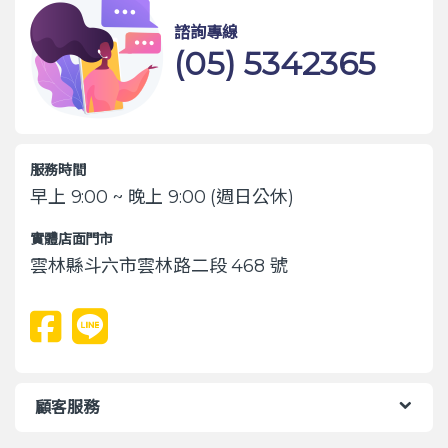
諮詢專線
(05) 5342365
服務時間
早上 9:00 ~ 晚上 9:00 (週日公休)
實體店面門市
雲林縣斗六市雲林路二段 468 號
顧客服務