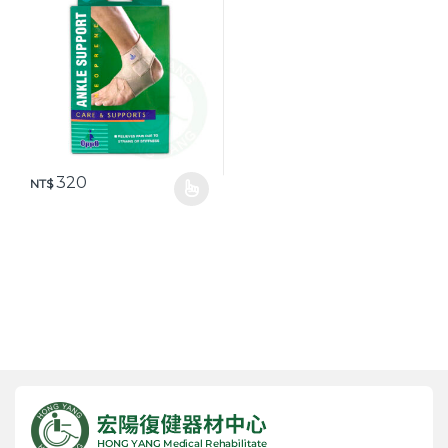
320
NT$
此產品有多種款式。 可在產品頁面選擇選項