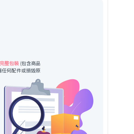
完整包裝
(包含商品
漏任何配件或損毀原