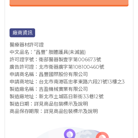
廠商資訊
醫療器材許可證
中文品名：”昌豐” 肢體護具(未滅菌)
許可證字號：衛部醫器製壹字第006673號
廣告許可證：北市衛器廣字第108100460號
申請商名稱：昌豐國際股份有限公司
申請商地址：台北市南港區忠孝東路六段21號13樓之3
製造廠名稱：吉盈機械實業有限公司
製造廠地址：新北市土城區日新街33巷12號
製造日期：詳見商品包裝標示及說明
商品保存期限：詳見商品包裝標示及說明