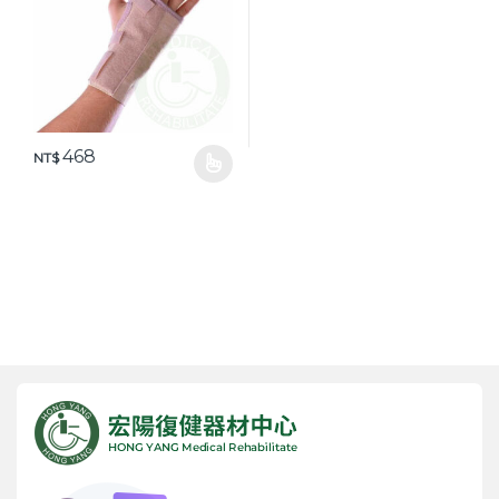
468
NT$
此產品有多種款式。 可在產品頁面選擇選項