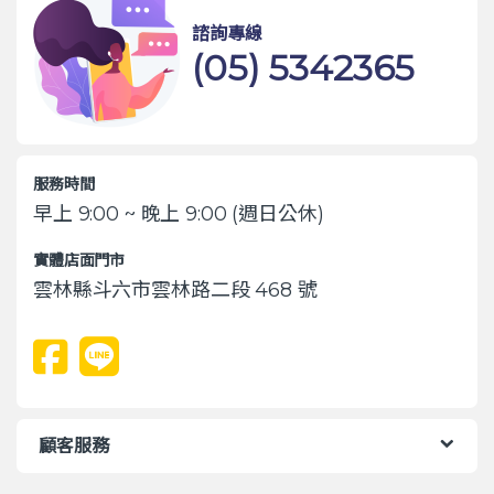
諮詢專線
(05) 5342365
服務時間
早上 9:00 ~ 晚上 9:00 (週日公休)
實體店面門市
雲林縣斗六市雲林路二段 468 號
顧客服務