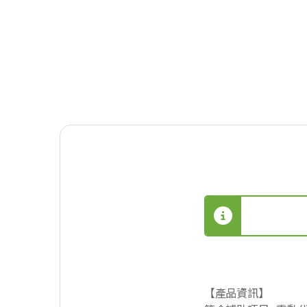
【產品資訊】