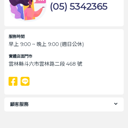
(05) 5342365
服務時間
早上 9:00 ~ 晚上 9:00 (週日公休)
實體店面門市
雲林縣斗六市雲林路二段 468 號
顧客服務