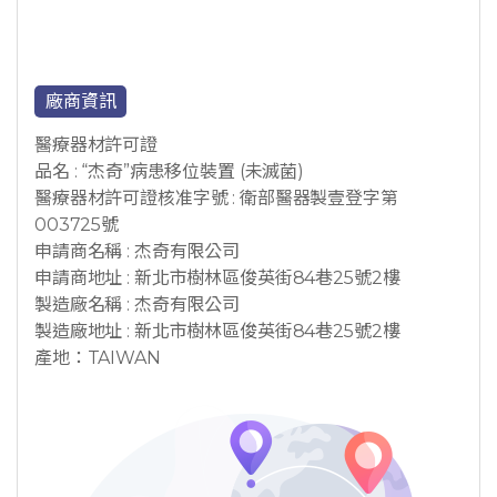
廠商資訊
醫療器材許可證
品名 : “杰奇”病患移位裝置 (未滅菌)
醫療器材許可證核准字號 : 衛部醫器製壹登字第
003725號
申請商名稱 : 杰奇有限公司
申請商地址 : 新北市樹林區俊英街84巷25號2樓
製造廠名稱 : 杰奇有限公司
製造廠地址 : 新北市樹林區俊英街84巷25號2樓
產地：TAIWAN