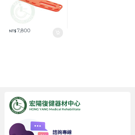
7,800
NT$
諮詢專線