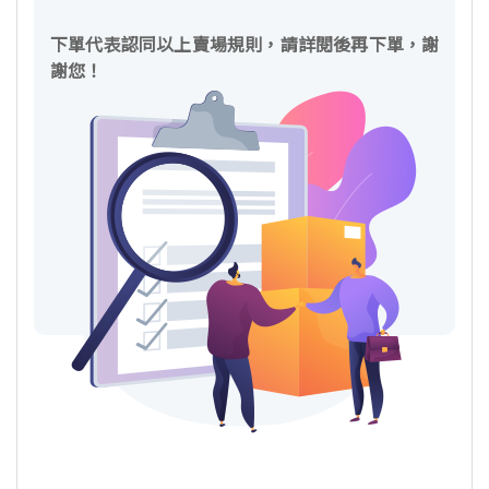
下單代表認同以上賣場規則，請詳閱後再下單，謝
謝您！