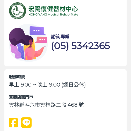
諮詢專線
(05) 5342365
服務時間
早上 9:00 ~ 晚上 9:00 (週日公休)
實體店面門市
雲林縣斗六市雲林路二段 468 號