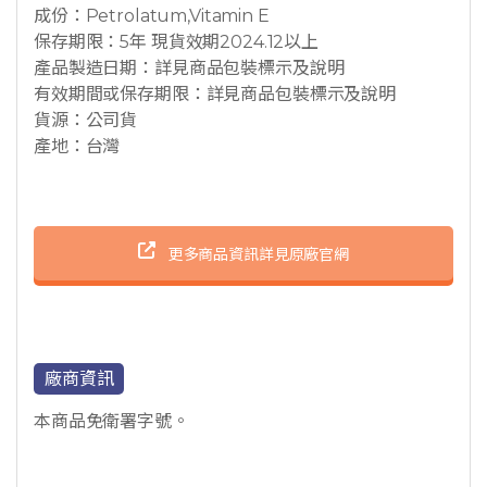
成份：Petrolatum,Vitamin E
保存期限：5年 現貨效期2024.12以上
產品製造日期：詳見商品包裝標示及說明
有效期間或保存期限：詳見商品包裝標示及說明
貨源：公司貨
產地：台灣
更多商品資訊詳見原廠官網
廠商資訊
本商品免衛署字號。