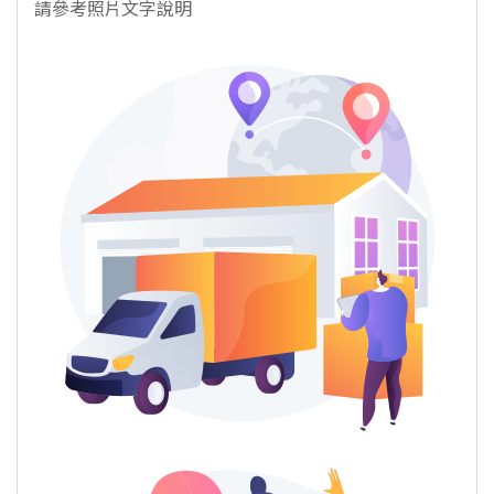
請參考照片文字說明