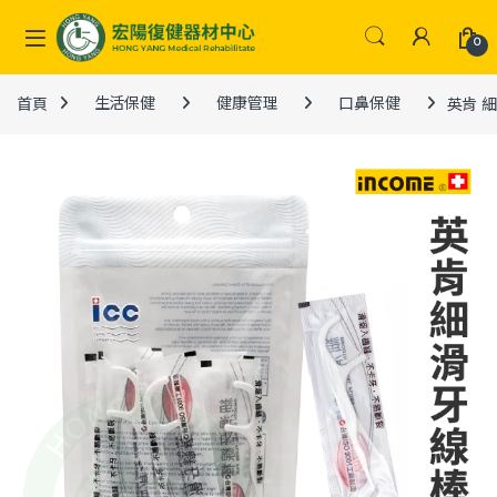
Skip to navigation
Skip to content
0
首頁
生活保健
健康管理
口鼻保健
英肯 細