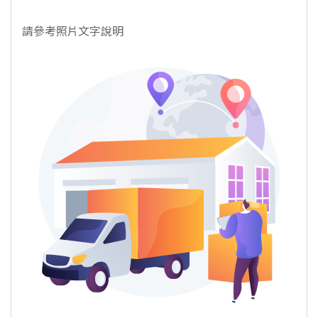
請參考照片文字說明