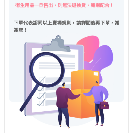
衛生用品一旦售出，則無法退換貨，謝謝配合！
下單代表認同以上賣場規則，請詳閱後再下單，謝
謝您！