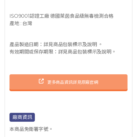
ISO9001認證工廠 德國萊茵食品級無毒檢測合格
產地 : 台灣
產品製造日期：詳見商品包裝標示及說明 。
有效期間或保存期限：詳見商品包裝標示及說明。
更多商品資訊詳見原廠官網
廠商資訊
本商品免衛署字號。