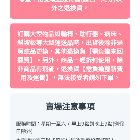
外之退換貨。
訂購大型物品如輪椅、助行器、病床、
斜坡板等大型運送品時，出貨後除非是
瑕疵品更換，其他退換貨【需負擔來回
運費】。另外，商品一經拆封使用，除
非商品有瑕疵，退換貨【需負擔整新費
用及運費】，無法接受者請勿下單。
賣場注意事項
服務時間：星期一至六，早上9點到晚上9點(例假
日除外)