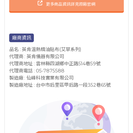
更多商品資訊詳見原廠官網
廠商資訊
品名 : 英肯溫熱精油貼布(艾草系列)
代理商 : 英肯儀器有限公司
代理商地址 : 雲林縣四湖鄉中正路514巷59號
代理商電話 : 05-7875588
製造廠 : 仙峰科技實業有限公司
製造廠地址 : 台中市后里區甲后路一段352巷65號