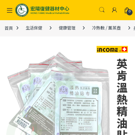
Skip to navigation
Skip to content
0
首頁
生活保健
健康管理
冷熱敷 / 薰蒸壺