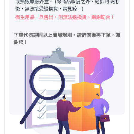
或損毀原廠外盒。 (除商品瑕疵之外，經拆封使用
後，無法接受退換貨，請見諒。)
衛生用品一旦售出，則無法退換貨，謝謝配合！
下單代表認同以上賣場規則，請詳閱後再下單，謝
謝您！