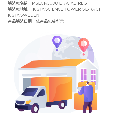
製造廠名稱：MSE0145000 ETAC AB, REG
製造廠地址： KISTA SCIENCE TOWER, SE-164 51
KISTA SWEDEN
產品製造日期：依產品包裝所示