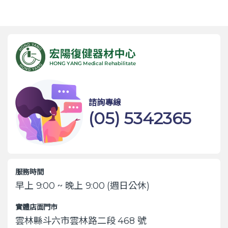
諮詢專線
(05) 5342365
服務時間
早上 9:00 ~ 晚上 9:00 (週日公休)
實體店面門市
雲林縣斗六市雲林路二段 468 號