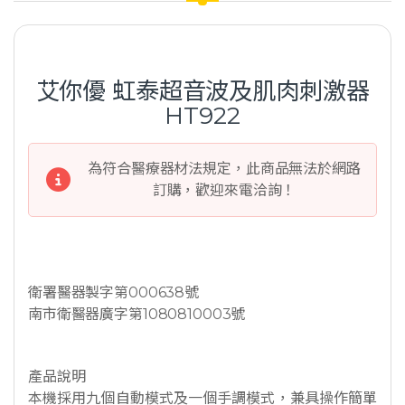
艾你優 ​​虹泰超音波及肌肉刺激器
HT922
為符合醫療器材法規定，此商品無法於網路
訂購，歡迎來電洽詢！
衛署醫器製字第000638號
南市衛醫器廣字第1080810003號
產品說明
本機採用九個自動模式及一個手調模式，兼具操作簡單