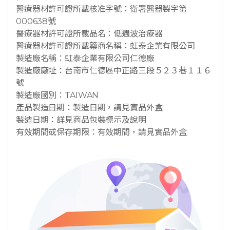
醫療器材許可證所載核准字號：衛署醫器製字第
000638號
醫療器材許可證所載品名：低週波治療器
醫療器材許可證所載藥商名稱：虹泰企業有限公司
製造廠名稱：虹泰企業有限公司仁德廠
製造廠廠址：台南市仁德區中正路三段５２３巷１１６
號
製造廠國別：TAIWAN
產品製造日期：製造日期，請見實品外盒
製造日期：詳見商品包裝標示及說明
有效期間或保存期限：有效期間，請見實品外盒